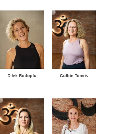
Dilek Rodoplu
Gülbin Tomris