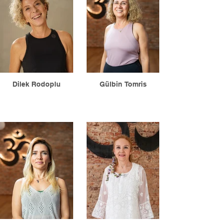
Dilek Rodoplu
Gülbin Tomris