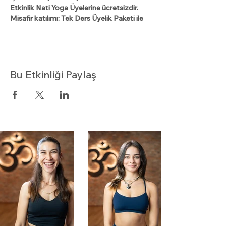
Etkinlik Nati Yoga Üyelerine ücretsizdir.
Misafir katılımı: Tek Ders Üyelik Paketi ile
Bu Etkinliği Paylaş