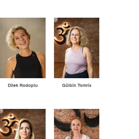
Dilek Rodoplu
Gülbin Tomris