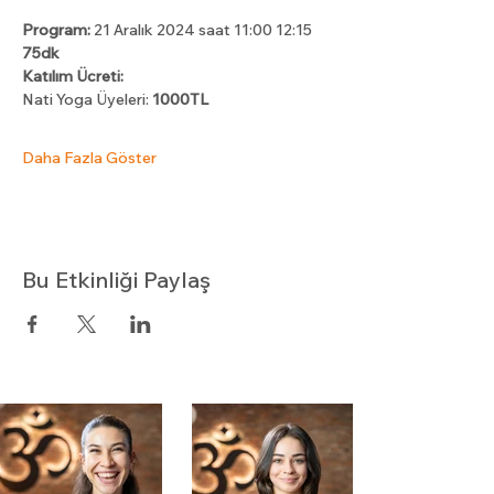
Program: 
21 Aralık 2024 saat 11:00 12:15 
75dk
Katılım Ücreti: 
Nati Yoga Üyeleri: 
1000TL 
Daha Fazla Göster
Bu Etkinliği Paylaş