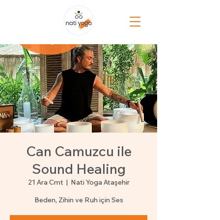
Can Camuzcu ile
Sound Healing
21 Ara Cmt
  |  
Nati Yoga Ataşehir
Beden, Zihin ve Ruh için Ses