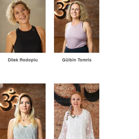
Dilek Rodoplu
Gülbin Tomris