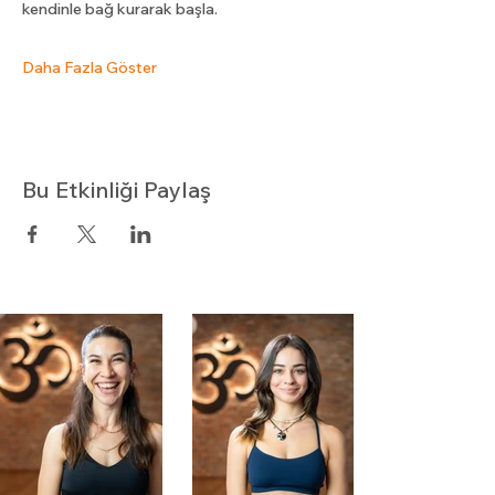
kendinle bağ kurarak başla.
Daha Fazla Göster
Bu Etkinliği Paylaş