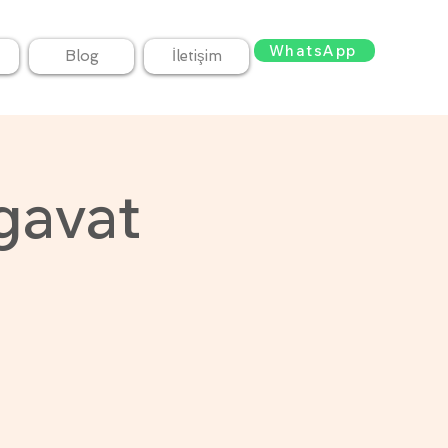
WhatsApp
Blog
İletişim
gavat