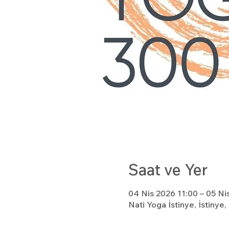
Saat ve Yer
04 Nis 2026 11:00 – 05 Ni
Nati Yoga İstinye, İstinye