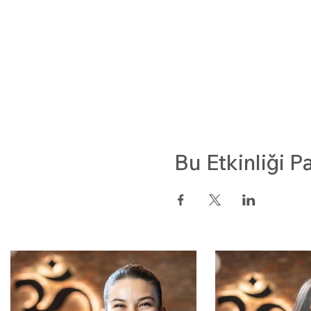
Bu Etkinliği P