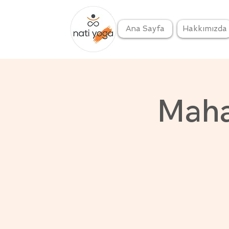
Ana Sayfa
Hakkımızda
Maha