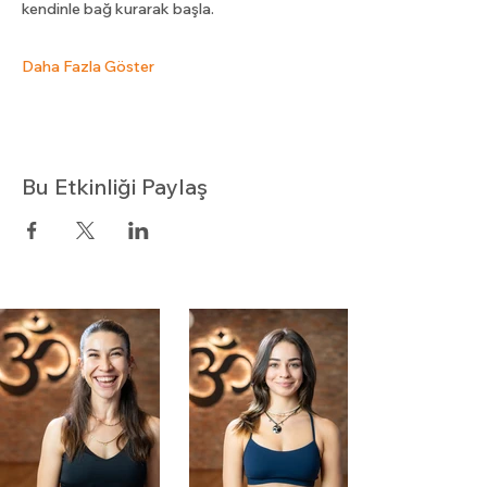
kendinle bağ kurarak başla.
Daha Fazla Göster
Bu Etkinliği Paylaş