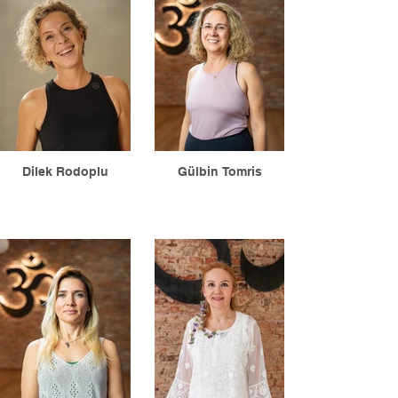
Dilek Rodoplu
Gülbin Tomris