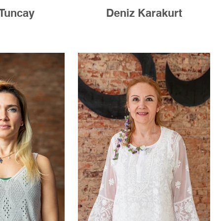
Tuncay
Deniz Karakurt