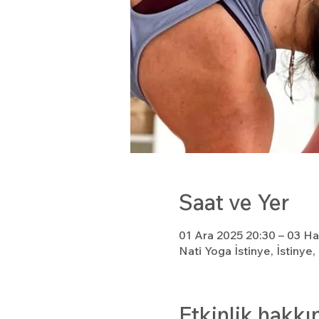
Saat ve Yer
01 Ara 2025 20:30 – 03 Ha
Nati Yoga İstinye, İstinye
Etkinlik hakkı