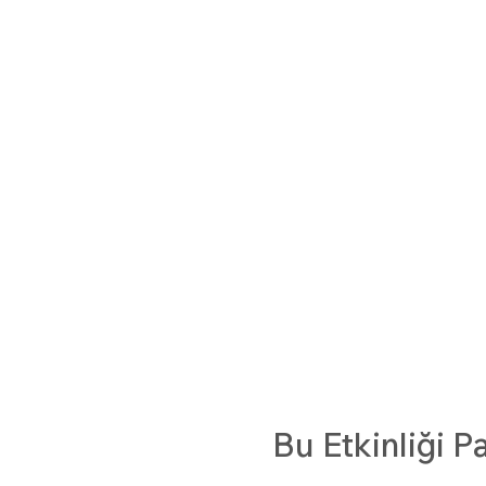
Bu Etkinliği P