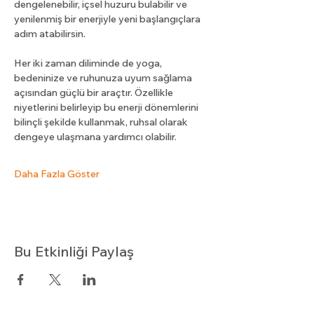
dengelenebilir, içsel huzuru bulabilir ve 
yenilenmiş bir enerjiyle yeni başlangıçlara 
adım atabilirsin.
Her iki zaman diliminde de yoga, 
bedeninize ve ruhunuza uyum sağlama 
açısından güçlü bir araçtır. Özellikle 
niyetlerini belirleyip bu enerji dönemlerini 
bilinçli şekilde kullanmak, ruhsal olarak 
dengeye ulaşmana yardımcı olabilir.
Daha Fazla Göster
Bu Etkinliği Paylaş