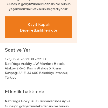
Güneş'in gökyüzündeki dansını ve bunun
yaşamımızdaki etkilerini keşfediyoruz.
Kayıt Kapalı
Diğer etkinlikleri gör
Saat ve Yer
17 Şub 2026 21:00 – 22:30
Nati Yoga Ataköy, JW Marriott Hotels,
Ataköy 2-5-6. Kısım, Ataköy 5. Kısım
Kavşağı 2/1E, 34400 Bakırköy/İstanbul,
Türkiye
Etkinlik hakkında
Nati Yoga Gökyüzü Buluşmaları'nda Ay ve 
Güneş'in gökyüzündeki dansını ve bunun 