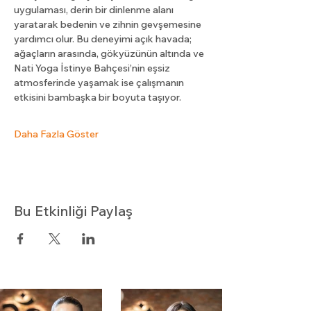
uygulaması, derin bir dinlenme alanı 
yaratarak bedenin ve zihnin gevşemesine 
yardımcı olur. Bu deneyimi açık havada; 
ağaçların arasında, gökyüzünün altında ve 
Nati Yoga İstinye Bahçesi’nin eşsiz 
atmosferinde yaşamak ise çalışmanın 
etkisini bambaşka bir boyuta taşıyor.
Daha Fazla Göster
Bu Etkinliği Paylaş