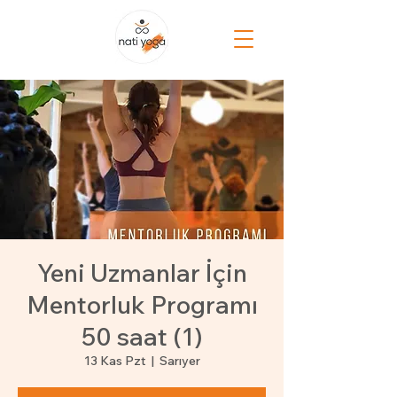
Yeni Uzmanlar İçin
Mentorluk Programı
50 saat (1)
13 Kas Pzt
  |  
Sarıyer