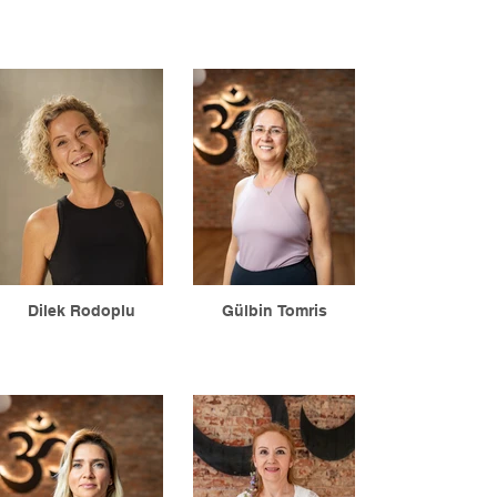
Dilek Rodoplu
Gülbin Tomris