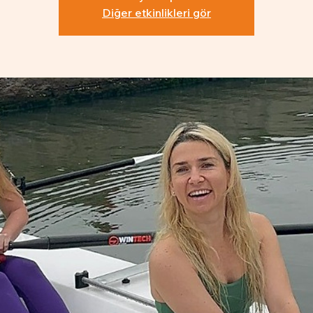
Diğer etkinlikleri gör