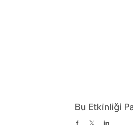
Bu Etkinliği P