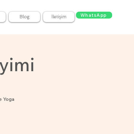
WhatsApp
Blog
İletişim
yimi
e Yoga