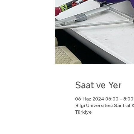
Saat ve Yer
06 Haz 2024 06:00 – 8:00
Bilgi Üniversitesi Santra
Türkiye