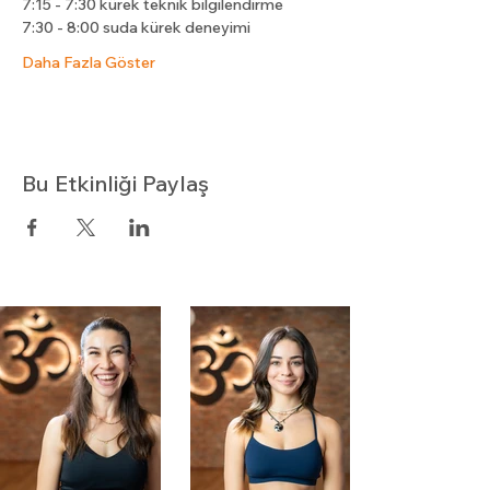
7:15 - 7:30 kürek teknik bilgilendirme
7:30 - 8:00 suda kürek deneyimi
Daha Fazla Göster
Bu Etkinliği Paylaş