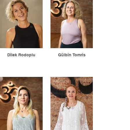
Dilek Rodoplu
Gülbin Tomris