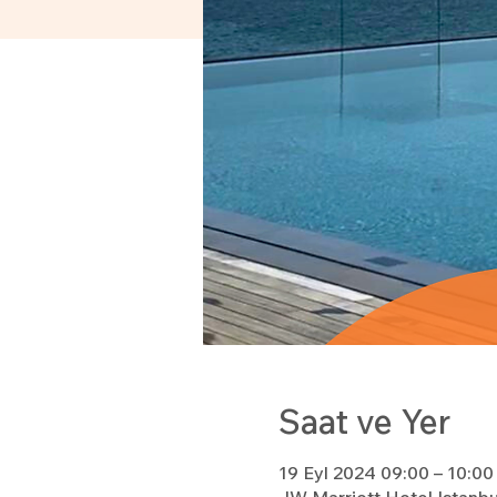
Saat ve Yer
19 Eyl 2024 09:00 – 10:00