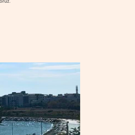
oruz.