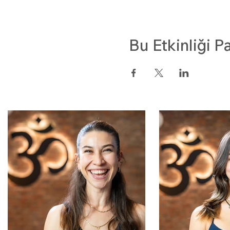
Bu Etkinliği P