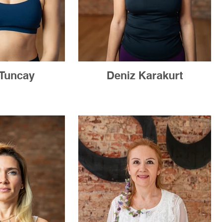
Tuncay
Deniz Karakurt