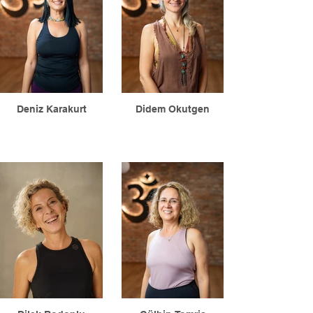
Deniz Karakurt
Didem Okutgen