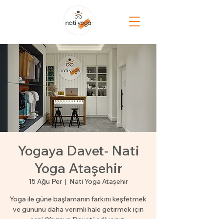
Yogaya Davet- Nati
Yoga Ataşehir
15 Ağu Per
  |  
Nati Yoga Ataşehir
Yoga ile güne başlamanın farkını keşfetmek
ve gününü daha verimli hale getirmek için