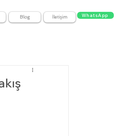
WhatsApp
Blog
İletişim
akış