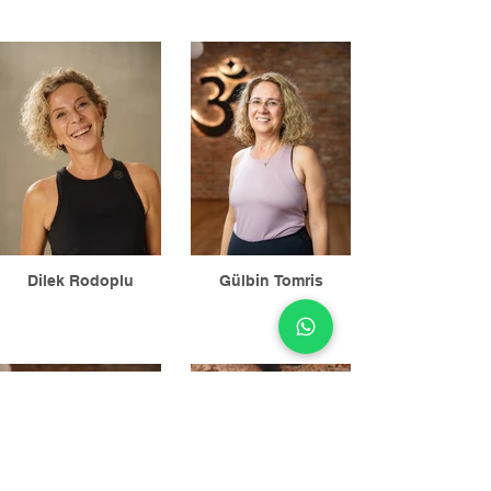
Dilek Rodoplu
Gülbin Tomris