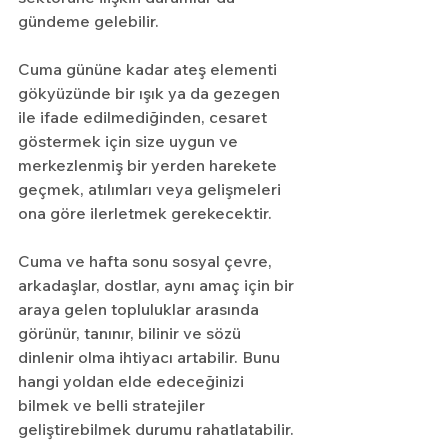
gündeme gelebilir.
Cuma gününe kadar ateş elementi 
gökyüzünde bir ışık ya da gezegen 
ile ifade edilmediğinden, cesaret 
göstermek için size uygun ve 
merkezlenmiş bir yerden harekete 
geçmek, atılımları veya gelişmeleri 
ona göre ilerletmek gerekecektir.
Cuma ve hafta sonu sosyal çevre, 
arkadaşlar, dostlar, aynı amaç için bir 
araya gelen topluluklar arasında 
görünür, tanınır, bilinir ve sözü 
dinlenir olma ihtiyacı artabilir. Bunu 
hangi yoldan elde edeceğinizi 
bilmek ve belli stratejiler 
geliştirebilmek durumu rahatlatabilir.