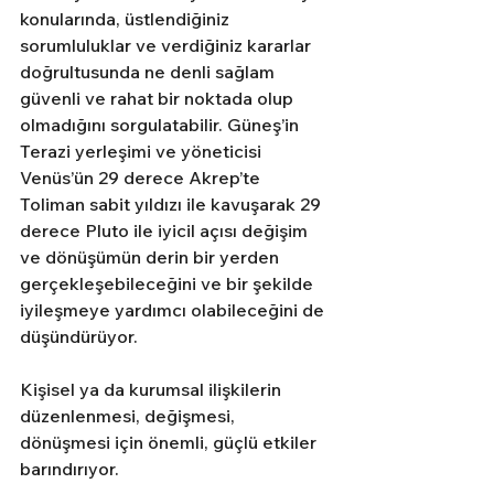
konularında, üstlendiğiniz 
sorumluluklar ve verdiğiniz kararlar 
doğrultusunda ne denli sağlam 
güvenli ve rahat bir noktada olup 
olmadığını sorgulatabilir. Güneş’in 
Terazi yerleşimi ve yöneticisi 
Venüs’ün 29 derece Akrep’te 
Toliman sabit yıldızı ile kavuşarak 29 
derece Pluto ile iyicil açısı değişim 
ve dönüşümün derin bir yerden 
gerçekleşebileceğini ve bir şekilde 
iyileşmeye yardımcı olabileceğini de 
düşündürüyor. 
Kişisel ya da kurumsal ilişkilerin 
düzenlenmesi, değişmesi, 
dönüşmesi için önemli, güçlü etkiler 
barındırıyor. 