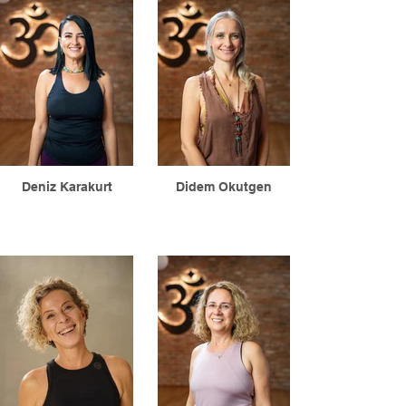
Deniz Karakurt
Didem Okutgen